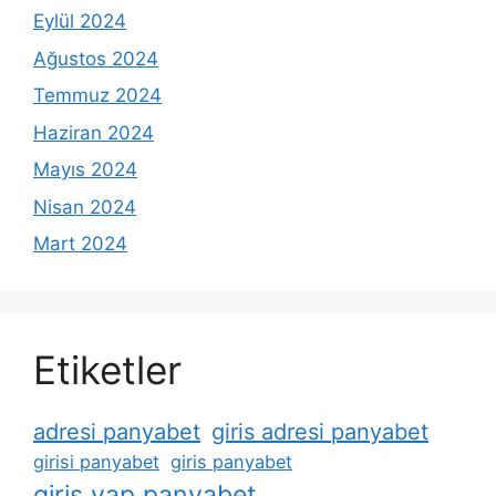
Eylül 2024
Ağustos 2024
Temmuz 2024
Haziran 2024
Mayıs 2024
Nisan 2024
Mart 2024
Etiketler
adresi panyabet
giris adresi panyabet
girisi panyabet
giris panyabet
giris yap panyabet