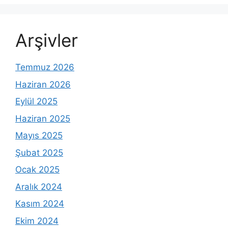
Arşivler
Temmuz 2026
Haziran 2026
Eylül 2025
Haziran 2025
Mayıs 2025
Şubat 2025
Ocak 2025
Aralık 2024
Kasım 2024
Ekim 2024