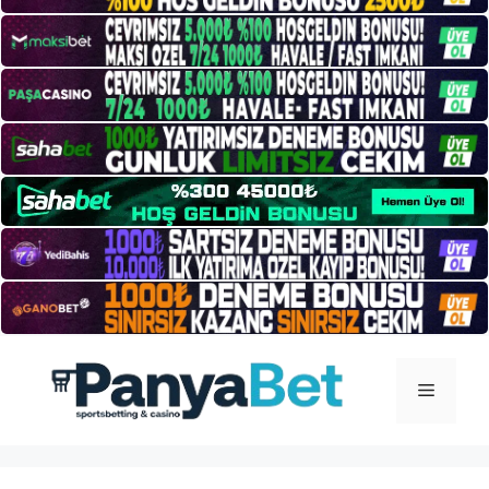
İçeriğe
atla
Menü