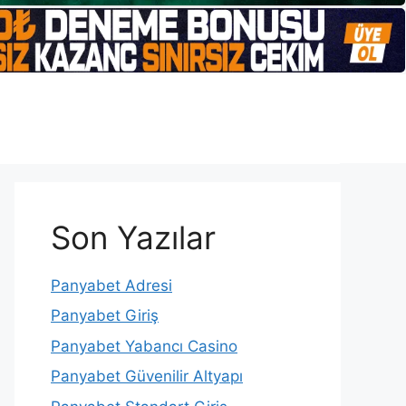
Son Yazılar
Panyabet Adresi
Panyabet Giriş
Panyabet Yabancı Casino
Panyabet Güvenilir Altyapı