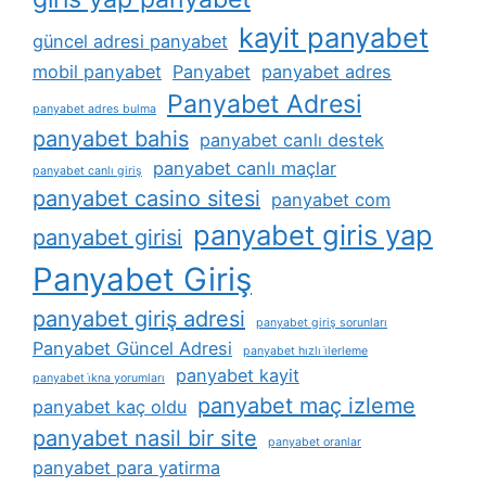
kayit panyabet
güncel adresi panyabet
mobil panyabet
Panyabet
panyabet adres
Panyabet Adresi
panyabet adres bulma
panyabet bahis
panyabet canlı destek
panyabet canlı maçlar
panyabet canlı giriş
panyabet casino sitesi
panyabet com
panyabet giris yap
panyabet girisi
Panyabet Giriş
panyabet giriş adresi
panyabet giriş sorunları
Panyabet Güncel Adresi
panyabet hızlı i̇lerleme
panyabet kayit
panyabet i̇kna yorumları
panyabet maç izleme
panyabet kaç oldu
panyabet nasil bir site
panyabet oranlar
panyabet para yatirma