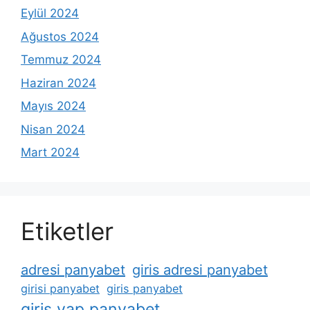
Eylül 2024
Ağustos 2024
Temmuz 2024
Haziran 2024
Mayıs 2024
Nisan 2024
Mart 2024
Etiketler
adresi panyabet
giris adresi panyabet
girisi panyabet
giris panyabet
giris yap panyabet