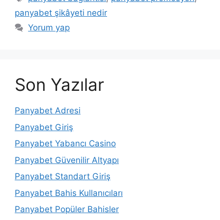
panyabet şikâyeti nedir
Yorum yap
Son Yazılar
Panyabet Adresi
Panyabet Giriş
Panyabet Yabancı Casino
Panyabet Güvenilir Altyapı
Panyabet Standart Giriş
Panyabet Bahis Kullanıcıları
Panyabet Popüler Bahisler