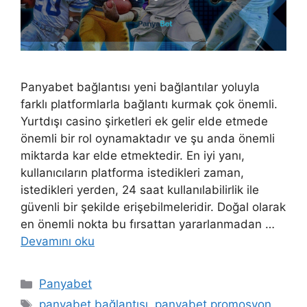
Panyabet bağlantısı yeni bağlantılar yoluyla
farklı platformlarla bağlantı kurmak çok önemli.
Yurtdışı casino şirketleri ek gelir elde etmede
önemli bir rol oynamaktadır ve şu anda önemli
miktarda kar elde etmektedir. En iyi yanı,
kullanıcıların platforma istedikleri zaman,
istedikleri yerden, 24 saat kullanılabilirlik ile
güvenli bir şekilde erişebilmeleridir. Doğal olarak
en önemli nokta bu fırsattan yararlanmadan …
Devamını oku
Kategoriler
Panyabet
Etiketler
panyabet bağlantısı
,
panyabet promosyon
,