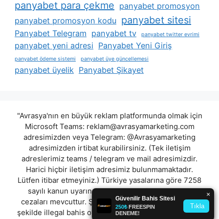
panyabet para çekme
panyabet promosyon
panyabet sitesi
panyabet promosyon kodu
Panyabet Telegram
panyabet tv
panyabet twitter evrimi
panyabet yeni adresi
Panyabet Yeni Giriş
panyabet ödeme sistemi
panyabet üye güncellemesi
panyabet üyelik
Panyabet Şikayet
"Avrasya'nın en büyük reklam platformunda olmak için
Microsoft Teams:
reklam@avrasyamarketing.com
adresimizden veya Telegram: @Avrasyamarketing
adresimizden irtibat kurabilirsiniz. (Tek iletişim
adreslerimiz teams / telegram ve mail adresimizdir.
Harici hiçbir iletişim adresimiz bulunmamaktadır.
Lütfen itibar etmeyiniz.) Türkiye yasalarına göre 7258
sayılı kanun uyarınca yasa dışı bahis oynamanın
cezaları mevcuttur. Şu an bulunduğunuz site hiç bir
şekilde illegal bahis oyunları oynatmıyor ve oynamaya