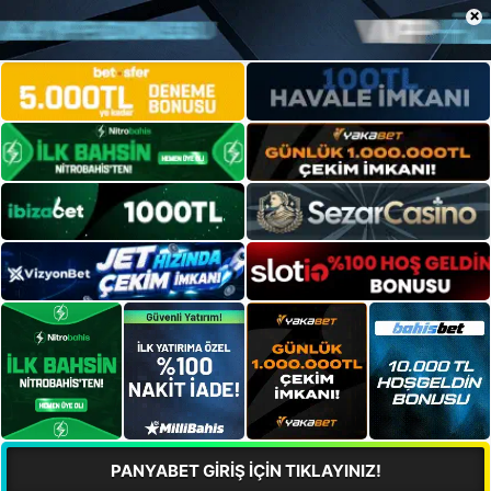
×
PANYABET GİRİŞ İÇİN TIKLAYINIZ!