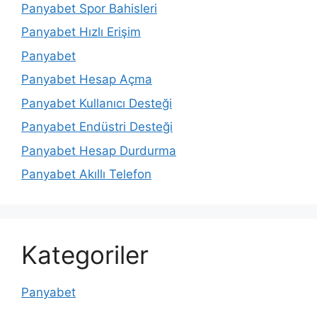
Panyabet Spor Bahisleri
Panyabet Hızlı Erişim
Panyabet
Panyabet Hesap Açma
Panyabet Kullanıcı Desteği
Panyabet Endüstri Desteği
Panyabet Hesap Durdurma
Panyabet Akıllı Telefon
Kategoriler
Panyabet