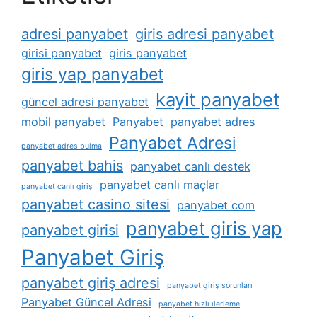
adresi panyabet
giris adresi panyabet
girisi panyabet
giris panyabet
giris yap panyabet
kayit panyabet
güncel adresi panyabet
mobil panyabet
Panyabet
panyabet adres
Panyabet Adresi
panyabet adres bulma
panyabet bahis
panyabet canlı destek
panyabet canlı maçlar
panyabet canlı giriş
panyabet casino sitesi
panyabet com
panyabet giris yap
panyabet girisi
Panyabet Giriş
panyabet giriş adresi
panyabet giriş sorunları
Panyabet Güncel Adresi
panyabet hızlı i̇lerleme