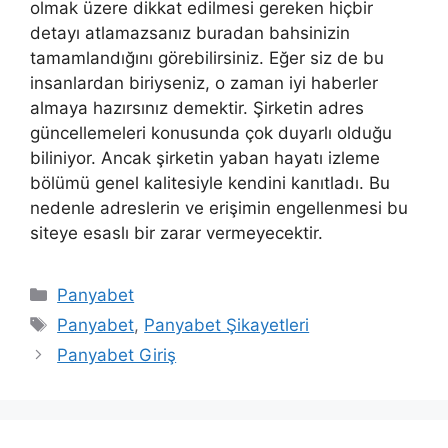
olmak üzere dikkat edilmesi gereken hiçbir
detayı atlamazsanız buradan bahsinizin
tamamlandığını görebilirsiniz. Eğer siz de bu
insanlardan biriyseniz, o zaman iyi haberler
almaya hazırsınız demektir. Şirketin adres
güncellemeleri konusunda çok duyarlı olduğu
biliniyor. Ancak şirketin yaban hayatı izleme
bölümü genel kalitesiyle kendini kanıtladı. Bu
nedenle adreslerin ve erişimin engellenmesi bu
siteye esaslı bir zarar vermeyecektir.
Kategoriler
Panyabet
Etiketler
Panyabet
,
Panyabet Şikayetleri
Panyabet Giriş