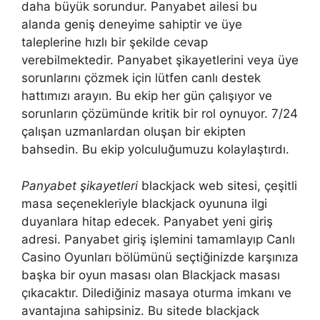
daha büyük sorundur. Panyabet ailesi bu
alanda geniş deneyime sahiptir ve üye
taleplerine hızlı bir şekilde cevap
verebilmektedir. Panyabet şikayetlerini veya üye
sorunlarını çözmek için lütfen canlı destek
hattımızı arayın. Bu ekip her gün çalışıyor ve
sorunların çözümünde kritik bir rol oynuyor. 7/24
çalışan uzmanlardan oluşan bir ekipten
bahsedin. Bu ekip yolculuğumuzu kolaylaştırdı.
Panyabet şikayetleri
blackjack web sitesi, çeşitli
masa seçenekleriyle blackjack oyununa ilgi
duyanlara hitap edecek. Panyabet yeni giriş
adresi. Panyabet giriş işlemini tamamlayıp Canlı
Casino Oyunları bölümünü seçtiğinizde karşınıza
başka bir oyun masası olan Blackjack masası
çıkacaktır. Dilediğiniz masaya oturma imkanı ve
avantajına sahipsiniz. Bu sitede blackjack