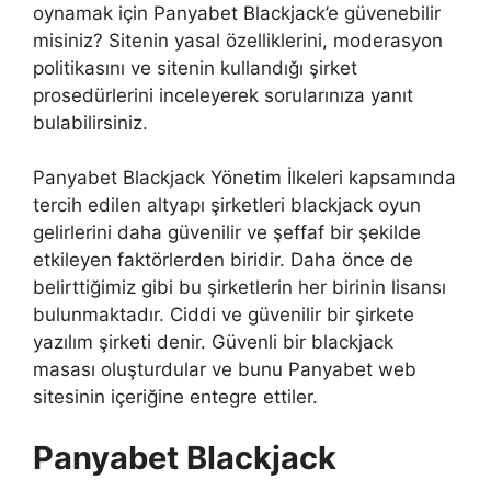
oynamak için Panyabet Blackjack’e güvenebilir
misiniz? Sitenin yasal özelliklerini, moderasyon
politikasını ve sitenin kullandığı şirket
prosedürlerini inceleyerek sorularınıza yanıt
bulabilirsiniz.
Panyabet Blackjack Yönetim İlkeleri kapsamında
tercih edilen altyapı şirketleri blackjack oyun
gelirlerini daha güvenilir ve şeffaf bir şekilde
etkileyen faktörlerden biridir. Daha önce de
belirttiğimiz gibi bu şirketlerin her birinin lisansı
bulunmaktadır. Ciddi ve güvenilir bir şirkete
yazılım şirketi denir. Güvenli bir blackjack
masası oluşturdular ve bunu Panyabet web
sitesinin içeriğine entegre ettiler.
Panyabet Blackjack