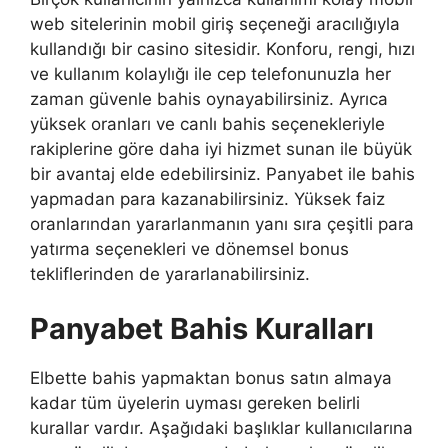
web sitelerinin mobil giriş seçeneği aracılığıyla
kullandığı bir casino sitesidir. Konforu, rengi, hızı
ve kullanım kolaylığı ile cep telefonunuzla her
zaman güvenle bahis oynayabilirsiniz. Ayrıca
yüksek oranları ve canlı bahis seçenekleriyle
rakiplerine göre daha iyi hizmet sunan ile büyük
bir avantaj elde edebilirsiniz. Panyabet ile bahis
yapmadan para kazanabilirsiniz. Yüksek faiz
oranlarından yararlanmanın yanı sıra çeşitli para
yatırma seçenekleri ve dönemsel bonus
tekliflerinden de yararlanabilirsiniz.
Panyabet Bahis Kuralları
Elbette bahis yapmaktan bonus satın almaya
kadar tüm üyelerin uyması gereken belirli
kurallar vardır. Aşağıdaki başlıklar kullanıcılarına