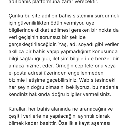
adil bahis platformuna zarar verecektir.
Çünkü bu site adil bir bahis sistemini sürdürmek
için güvenilirlikten ödün vermiyor. üye
bilgilerinde dikkat edilmesi gereken bir nokta da
veri geçişinin sorunsuz bir şekilde
gerçekleştirileceğidir. Yaş, ad, soyadı gibi veriler
akıllıca bir bahis yapıp yapmadığınız konusunda
bilgi sağladığı gibi, iletişim bilgileri de benzer bir
amaca hizmet eder. Örneğin cep telefonu veya
e-posta adresi üzerinden engellenmeden
bizimle iletişime geçebilirsiniz. Web sitesindeki
her şeyin doğru olmasını bekliyoruz, bu nedenle
kendiniz hakkında doğru bilgiler vermelisiniz.
Kurallar, her bahis alanında ne aranacağını ve
çeşitli verilerle ne yapılacağını ayrıntılı olarak
bilmek kadar basittir. Özellikle kayıt aşaması