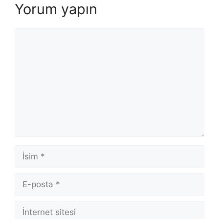
Yorum yapın
Yorum
İsim
E-
posta
İnternet
sitesi