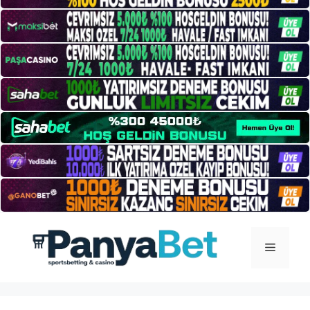
İçeriğe
atla
Menü