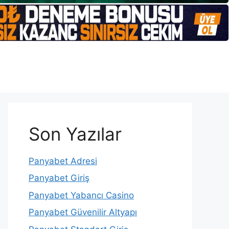
Son Yazılar
Panyabet Adresi
Panyabet Giriş
Panyabet Yabancı Casino
Panyabet Güvenilir Altyapı