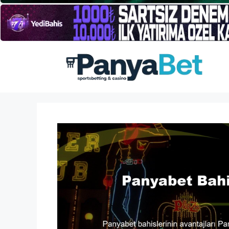
İçeriğe
atla