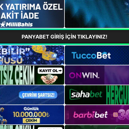
PANYABET GİRİŞ İÇİN TIKLAYINIZ!