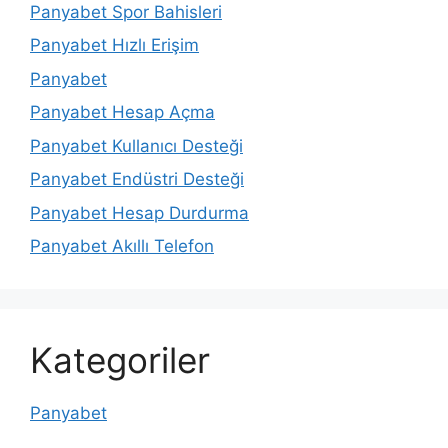
Panyabet Spor Bahisleri
Panyabet Hızlı Erişim
Panyabet
Panyabet Hesap Açma
Panyabet Kullanıcı Desteği
Panyabet Endüstri Desteği
Panyabet Hesap Durdurma
Panyabet Akıllı Telefon
Kategoriler
Panyabet