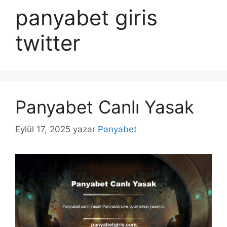
panyabet giris
twitter
Panyabet Canlı Yasak
Eylül 17, 2025
yazar
Panyabet