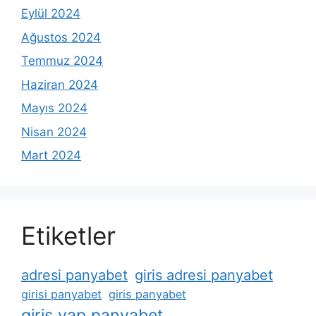
Eylül 2024
Ağustos 2024
Temmuz 2024
Haziran 2024
Mayıs 2024
Nisan 2024
Mart 2024
Etiketler
adresi panyabet
giris adresi panyabet
girisi panyabet
giris panyabet
giris yap panyabet