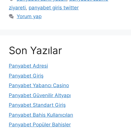
ziyareti
,
panyabet giris twitter
Yorum yap
Son Yazılar
Panyabet Adresi
Panyabet Giriş
Panyabet Yabancı Casino
Panyabet Güvenilir Altyapı
Panyabet Standart Giriş
Panyabet Bahis Kullanıcıları
Panyabet Popüler Bahisler