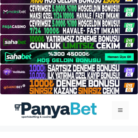
İçeriğe
atla
Menü